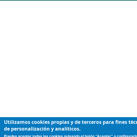
Utilizamos cookies propias y de terceros para fines téc
de personalización y analíticos.
Puedes aceptar todas las cookies pulsando el botón “Aceptar” o configurarl