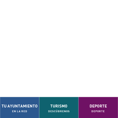
TU AYUNTAMIENTO
TURISMO
DEPORTE
EN LA RED
DESCÚBRENOS
DEPORTE