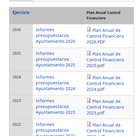
Ejercicio
Plan Anual Control
Financiero
Informes
2026
Plan Anual de
presupuestarios
Control Financiero
Ayuntamiento 2026
2026.PDF
Informes
2025
Plan Anual de
presupuestarios
Control Financiero
Ayuntamiento 2025
2025.pdf
Informes
2024
Plan Anual de
presupuestarios
Control Financiero
Ayuntamiento 2024
2024.pdf
Informes
2023
Plan Anual de
presupuestarios
Control Financiero
Ayuntamiento 2023
2023.pdf
Informes
2022
Plan Anual de
presupuestarios
Control Financiero
Ayuntamiento 2022