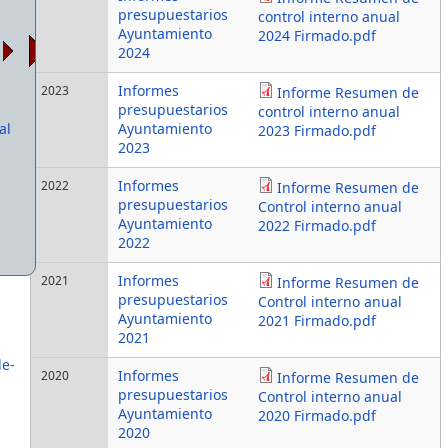
presupuestarios
control interno anual
Ayuntamiento
2024 Firmado.pdf
2024
Informes
2023
Informe Resumen de
presupuestarios
control interno anual
al
Ayuntamiento
2023 Firmado.pdf
2023
Informes
2022
Informe Resumen de
presupuestarios
Control interno anual
Ayuntamiento
2022 Firmado.pdf
2022
Informes
2021
Informe Resumen de
presupuestarios
Control interno anual
Ayuntamiento
2021 Firmado.pdf
2021
de-
Informes
2020
Informe Resumen de
presupuestarios
Control interno anual
Ayuntamiento
2020 Firmado.pdf
2020