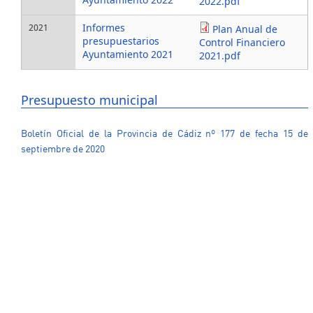
2022.pdf
Informes
2021
Plan Anual de
presupuestarios
Control Financiero
Ayuntamiento 2021
2021.pdf
Presupuesto municipal
Boletín Oficial de la Provincia de Cádiz nº 177 de fecha 15 de
septiembre de 2020