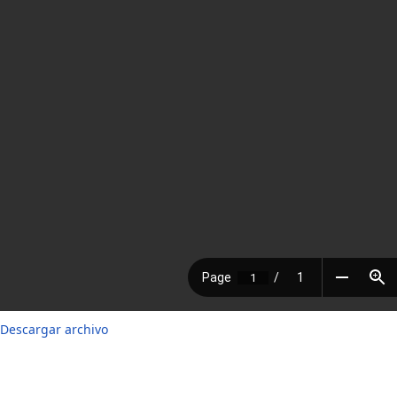
Descargar archivo