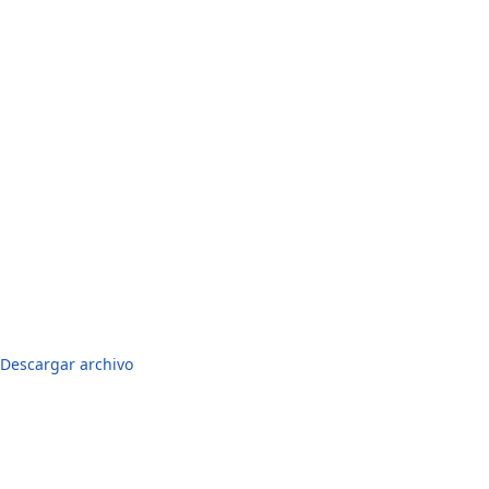
Descargar archivo