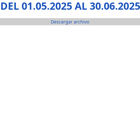
L 01.05.2025 AL 30.06.202
Descargar archivo