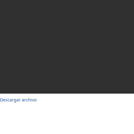
Descargar archivo