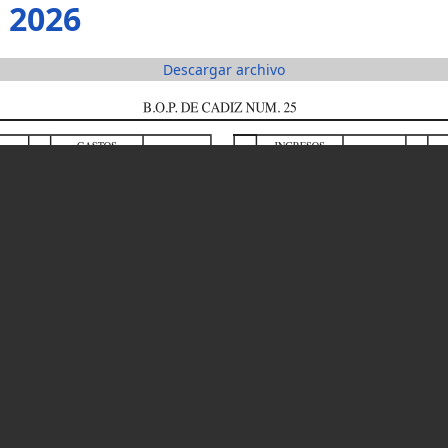
o 2026
Descargar archivo