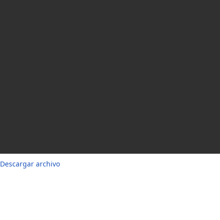
Descargar archivo