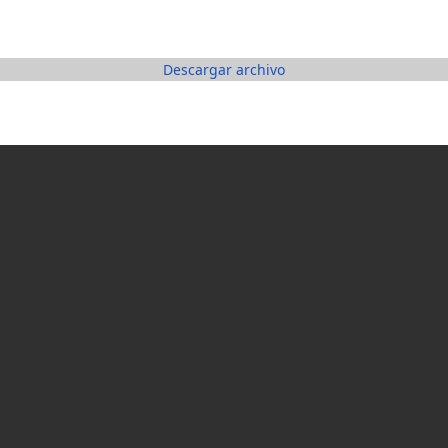
Descargar archivo