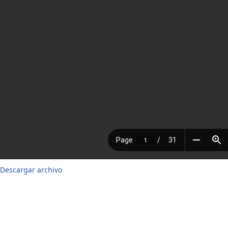
Descargar archivo