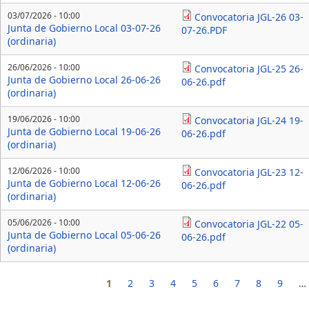
03/07/2026 - 10:00
Convocatoria JGL-26 03-
Junta de Gobierno Local 03-07-26
07-26.PDF
(ordinaria)
26/06/2026 - 10:00
Convocatoria JGL-25 26-
Junta de Gobierno Local 26-06-26
06-26.pdf
(ordinaria)
19/06/2026 - 10:00
Convocatoria JGL-24 19-
Junta de Gobierno Local 19-06-26
06-26.pdf
(ordinaria)
12/06/2026 - 10:00
Convocatoria JGL-23 12-
Junta de Gobierno Local 12-06-26
06-26.pdf
(ordinaria)
05/06/2026 - 10:00
Convocatoria JGL-22 05-
Junta de Gobierno Local 05-06-26
06-26.pdf
(ordinaria)
Páginas
1
2
3
4
5
6
7
8
9
…