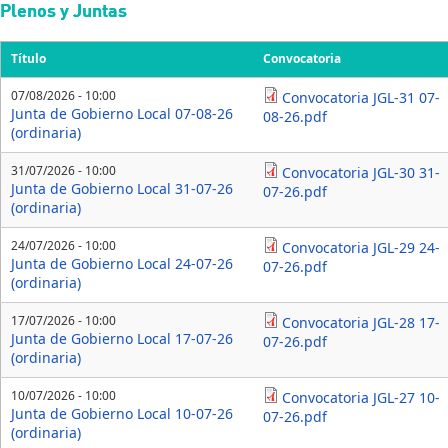
Pasar al contenido principal
Plenos y Juntas
Título
Convocatoria
07/08/2026 - 10:00
Convocatoria JGL-31 07-
Junta de Gobierno Local 07-08-26
08-26.pdf
(ordinaria)
31/07/2026 - 10:00
Convocatoria JGL-30 31-
Junta de Gobierno Local 31-07-26
07-26.pdf
(ordinaria)
24/07/2026 - 10:00
Convocatoria JGL-29 24-
Junta de Gobierno Local 24-07-26
07-26.pdf
(ordinaria)
17/07/2026 - 10:00
Convocatoria JGL-28 17-
Junta de Gobierno Local 17-07-26
07-26.pdf
(ordinaria)
10/07/2026 - 10:00
Convocatoria JGL-27 10-
Junta de Gobierno Local 10-07-26
07-26.pdf
(ordinaria)