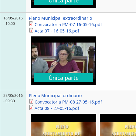
Única parte
Pleno Municipal extraordinario
16/05/2016
- 10:00
Convocatoria PM-07 16-05-16.pdf
Acta 07 - 16-05-16.pdf
Única parte
Pleno Municipal ordinario
27/05/2016
- 09:30
Convocatoria PM-08 27-05-16.pdf
Acta 08 - 27-05-16.pdf