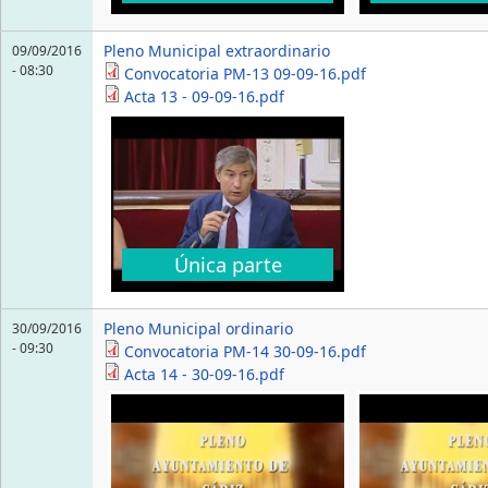
Pleno Municipal extraordinario
09/09/2016
- 08:30
Convocatoria PM-13 09-09-16.pdf
Acta 13 - 09-09-16.pdf
Única parte
Pleno Municipal ordinario
30/09/2016
- 09:30
Convocatoria PM-14 30-09-16.pdf
Acta 14 - 30-09-16.pdf