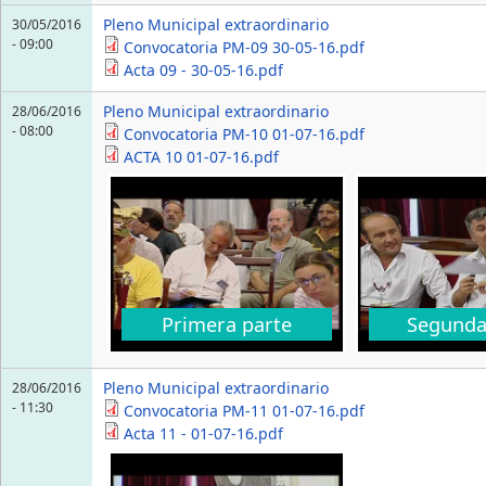
Pleno Municipal extraordinario
30/05/2016
- 09:00
Convocatoria PM-09 30-05-16.pdf
Acta 09 - 30-05-16.pdf
Pleno Municipal extraordinario
28/06/2016
- 08:00
Convocatoria PM-10 01-07-16.pdf
ACTA 10 01-07-16.pdf
Primera parte
Segunda
Pleno Municipal extraordinario
28/06/2016
- 11:30
Convocatoria PM-11 01-07-16.pdf
Acta 11 - 01-07-16.pdf