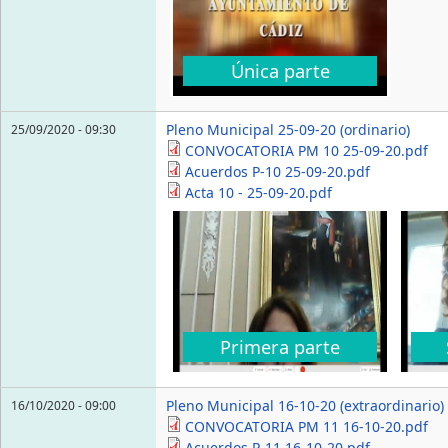
Única parte
Pleno Municipal 25-09-20 (ordinario)
25/09/2020 - 09:30
CONVOCATORIA PM 10 25-09-20.pdf
Acuerdos P-10 25-09-20.pdf
Acta 10 - 25-09-20.pdf
Primera parte
Pleno Municipal 16-10-20 (extraordinario)
16/10/2020 - 09:00
CONVOCATORIA PM 11 16-10-20.pdf
Acuerdos P-11 16-10-20.pdf