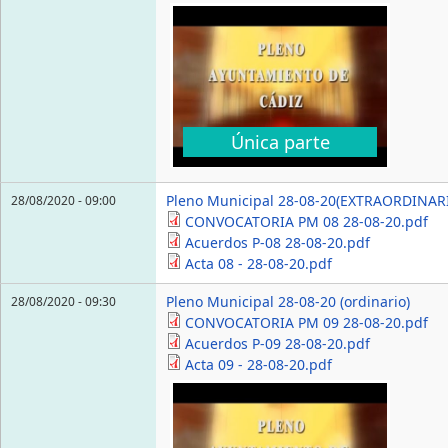
Única parte
Pleno Municipal 28-08-20(EXTRAORDINAR
28/08/2020 - 09:00
CONVOCATORIA PM 08 28-08-20.pdf
Acuerdos P-08 28-08-20.pdf
Acta 08 - 28-08-20.pdf
Pleno Municipal 28-08-20 (ordinario)
28/08/2020 - 09:30
CONVOCATORIA PM 09 28-08-20.pdf
Acuerdos P-09 28-08-20.pdf
Acta 09 - 28-08-20.pdf