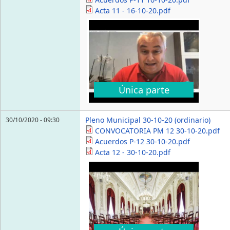
Acta 11 - 16-10-20.pdf
Única parte
Pleno Municipal 30-10-20 (ordinario)
30/10/2020 - 09:30
CONVOCATORIA PM 12 30-10-20.pdf
Acuerdos P-12 30-10-20.pdf
Acta 12 - 30-10-20.pdf