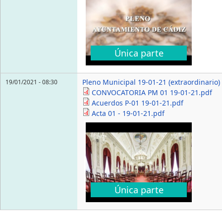
Única parte
Pleno Municipal 19-01-21 (extraordinario)
19/01/2021 - 08:30
CONVOCATORIA PM 01 19-01-21.pdf
Acuerdos P-01 19-01-21.pdf
Acta 01 - 19-01-21.pdf
Única parte