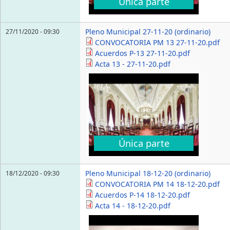
Única parte
Pleno Municipal 27-11-20 (ordinario)
27/11/2020 - 09:30
CONVOCATORIA PM 13 27-11-20.pdf
Acuerdos P-13 27-11-20.pdf
Acta 13 - 27-11-20.pdf
Única parte
Pleno Municipal 18-12-20 (ordinario)
18/12/2020 - 09:30
CONVOCATORIA PM 14 18-12-20.pdf
Acuerdos P-14 18-12-20.pdf
Acta 14 - 18-12-20.pdf