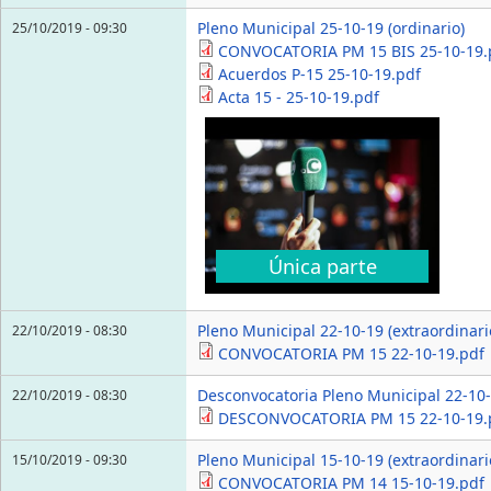
Pleno Municipal 25-10-19 (ordinario)
25/10/2019 - 09:30
CONVOCATORIA PM 15 BIS 25-10-19.
Acuerdos P-15 25-10-19.pdf
Acta 15 - 25-10-19.pdf
Única parte
Pleno Municipal 22-10-19 (extraordinari
22/10/2019 - 08:30
CONVOCATORIA PM 15 22-10-19.pdf
Desconvocatoria Pleno Municipal 22-10-
22/10/2019 - 08:30
DESCONVOCATORIA PM 15 22-10-19.
Pleno Municipal 15-10-19 (extraordinari
15/10/2019 - 09:30
CONVOCATORIA PM 14 15-10-19.pdf