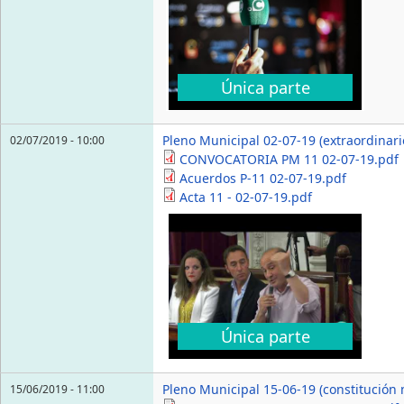
Única parte
Pleno Municipal 02-07-19 (extraordinari
02/07/2019 - 10:00
CONVOCATORIA PM 11 02-07-19.pdf
Acuerdos P-11 02-07-19.pdf
Acta 11 - 02-07-19.pdf
Única parte
Pleno Municipal 15-06-19 (constitución
15/06/2019 - 11:00