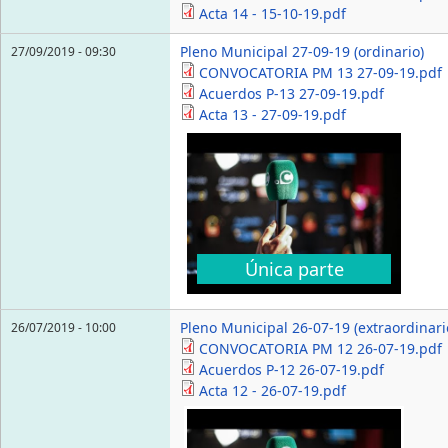
Acta 14 - 15-10-19.pdf
Pleno Municipal 27-09-19 (ordinario)
27/09/2019 - 09:30
CONVOCATORIA PM 13 27-09-19.pdf
Acuerdos P-13 27-09-19.pdf
Acta 13 - 27-09-19.pdf
Única parte
Pleno Municipal 26-07-19 (extraordinari
26/07/2019 - 10:00
CONVOCATORIA PM 12 26-07-19.pdf
Acuerdos P-12 26-07-19.pdf
Acta 12 - 26-07-19.pdf