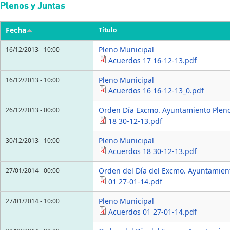
Pasar al contenido principal
Plenos y Juntas
Fecha
Título
Pleno Municipal
16/12/2013 - 10:00
Acuerdos 17 16-12-13.pdf
Pleno Municipal
16/12/2013 - 10:00
Acuerdos 16 16-12-13_0.pdf
Orden Día Excmo. Ayuntamiento Pleno
26/12/2013 - 00:00
18 30-12-13.pdf
Pleno Municipal
30/12/2013 - 10:00
Acuerdos 18 30-12-13.pdf
Orden del Día del Excmo. Ayuntamien
27/01/2014 - 00:00
01 27-01-14.pdf
Pleno Municipal
27/01/2014 - 10:00
Acuerdos 01 27-01-14.pdf