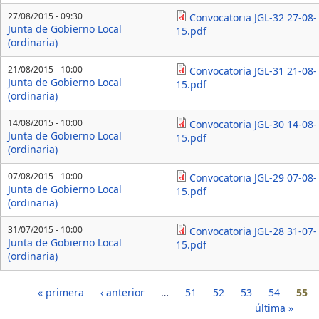
27/08/2015 - 09:30
Convocatoria JGL-32 27-08-
Junta de Gobierno Local
15.pdf
(ordinaria)
21/08/2015 - 10:00
Convocatoria JGL-31 21-08-
Junta de Gobierno Local
15.pdf
(ordinaria)
14/08/2015 - 10:00
Convocatoria JGL-30 14-08-
Junta de Gobierno Local
15.pdf
(ordinaria)
07/08/2015 - 10:00
Convocatoria JGL-29 07-08-
Junta de Gobierno Local
15.pdf
(ordinaria)
31/07/2015 - 10:00
Convocatoria JGL-28 31-07-
Junta de Gobierno Local
15.pdf
(ordinaria)
Páginas
« primera
‹ anterior
…
51
52
53
54
55
última »