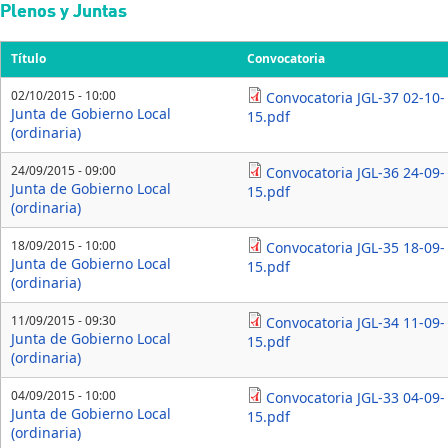
Pasar al contenido principal
Plenos y Juntas
Título
Convocatoria
02/10/2015 - 10:00
Convocatoria JGL-37 02-10-
Junta de Gobierno Local
15.pdf
(ordinaria)
24/09/2015 - 09:00
Convocatoria JGL-36 24-09-
Junta de Gobierno Local
15.pdf
(ordinaria)
18/09/2015 - 10:00
Convocatoria JGL-35 18-09-
Junta de Gobierno Local
15.pdf
(ordinaria)
11/09/2015 - 09:30
Convocatoria JGL-34 11-09-
Junta de Gobierno Local
15.pdf
(ordinaria)
04/09/2015 - 10:00
Convocatoria JGL-33 04-09-
Junta de Gobierno Local
15.pdf
(ordinaria)