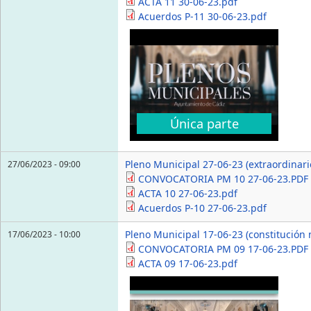
ACTA 11 30-06-23.pdf
Acuerdos P-11 30-06-23.pdf
Única parte
Pleno Municipal 27-06-23 (extraordinari
27/06/2023 - 09:00
CONVOCATORIA PM 10 27-06-23.PDF
ACTA 10 27-06-23.pdf
Acuerdos P-10 27-06-23.pdf
Pleno Municipal 17-06-23 (constitución
17/06/2023 - 10:00
CONVOCATORIA PM 09 17-06-23.PDF
ACTA 09 17-06-23.pdf