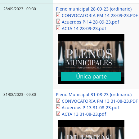
Pleno municipal 28-09-23 (ordinario)
28/09/2023 - 09:30
CONVOCATORIA PM 14 28-09-23.PDF
Acuerdos P-14 28-09-23.pdf
ACTA 14 28-09-23.pdf
Única parte
Pleno Municipal 31-08-23 (ordinario)
31/08/2023 - 09:30
CONVOCATORIA PM 13 31-08-23.PDF
Acuerdos P-13 31-08-23.pdf
ACTA 13 31-08-23.pdf