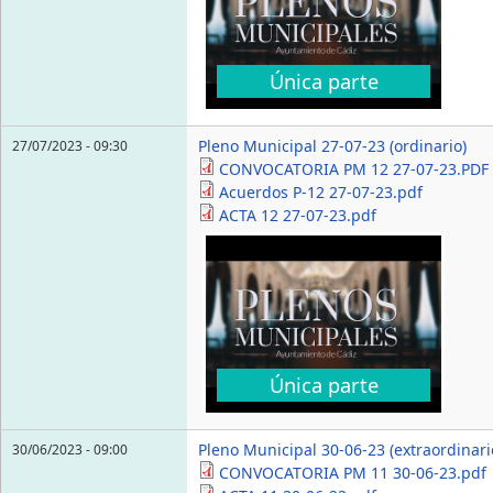
Única parte
Pleno Municipal 27-07-23 (ordinario)
27/07/2023 - 09:30
CONVOCATORIA PM 12 27-07-23.PDF
Acuerdos P-12 27-07-23.pdf
ACTA 12 27-07-23.pdf
Única parte
Pleno Municipal 30-06-23 (extraordinari
30/06/2023 - 09:00
CONVOCATORIA PM 11 30-06-23.pdf