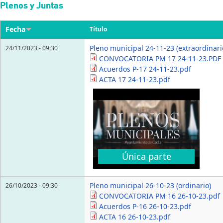
Pasar al contenido principal
Plenos y Juntas
Fecha
Título
Pleno municipal 24-11-23 (extraordinari
24/11/2023 - 09:30
CONVOCATORIA PM 17 24-11-23.PDF
Acuerdos P-17 24-11-23.pdf
ACTA 17 24-11-23.pdf
Única parte
Pleno municipal 26-10-23 (ordinario)
26/10/2023 - 09:30
CONVOCATORIA PM 16 26-10-23.pdf
Acuerdos P-16 26-10-23.pdf
ACTA 16 26-10-23.pdf