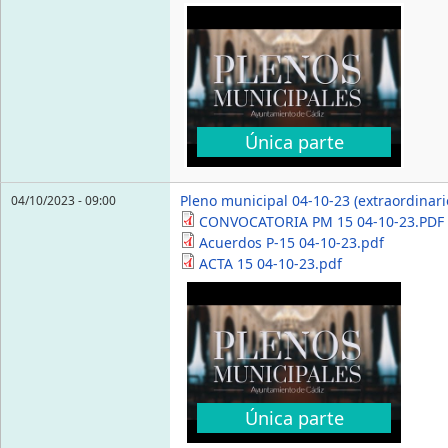
Única parte
Pleno municipal 04-10-23 (extraordinari
04/10/2023 - 09:00
CONVOCATORIA PM 15 04-10-23.PDF
Acuerdos P-15 04-10-23.pdf
ACTA 15 04-10-23.pdf
Única parte