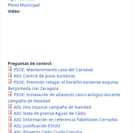
Pleno Municipal
Video:
Preguntas de control:
PSOE: Mantenimiento casa del Carnaval
AIG: Control de pisos turísticos.
PSOE: Previsión rebajar el bordillo existente esquina
Benjumeda con Zaragoza
PSOE: Instalación de altavoces casco antiguo durante
campaña de Navidad
AIG: Hilo musical campaña de Navidad
AIG: Nota de prensa Aguas de Cádiz
AIG: Información en referencia Pabellones Cerrados
AIG: Justificación EDUSI
AIG: Proyecto Cádiz Cuida Concilia