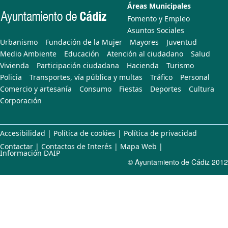
Áreas Municipales
Fomento y Empleo
Asuntos Sociales
Urbanismo
Fundación de la Mujer
Mayores
Juventud
Medio Ambiente
Educación
Atención al ciudadano
Salud
Vivienda
Participación ciudadana
Hacienda
Turismo
Policia
Transportes, vía pública y multas
Tráfico
Personal
Comercio y artesanía
Consumo
Fiestas
Deportes
Cultura
Corporación
Accesibilidad
|
Política de cookies
|
Política de privacidad
Contactar
|
Contactos de Interés
|
Mapa Web
|
Información DAIP
© Ayuntamiento de Cádiz 2012