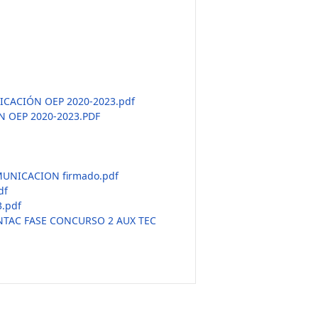
ICACIÓN OEP 2020-2023.pdf
 OEP 2020-2023.PDF
MUNICACION firmado.pdf
df
.pdf
TAC FASE CONCURSO 2 AUX TEC