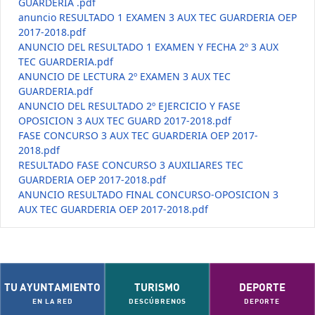
GUARDERIA .pdf
anuncio RESULTADO 1 EXAMEN 3 AUX TEC GUARDERIA OEP
2017-2018.pdf
ANUNCIO DEL RESULTADO 1 EXAMEN Y FECHA 2º 3 AUX
TEC GUARDERIA.pdf
ANUNCIO DE LECTURA 2º EXAMEN 3 AUX TEC
GUARDERIA.pdf
ANUNCIO DEL RESULTADO 2º EJERCICIO Y FASE
OPOSICION 3 AUX TEC GUARD 2017-2018.pdf
FASE CONCURSO 3 AUX TEC GUARDERIA OEP 2017-
2018.pdf
RESULTADO FASE CONCURSO 3 AUXILIARES TEC
GUARDERIA OEP 2017-2018.pdf
ANUNCIO RESULTADO FINAL CONCURSO-OPOSICION 3
AUX TEC GUARDERIA OEP 2017-2018.pdf
TU AYUNTAMIENTO
TURISMO
DEPORTE
EN LA RED
DESCÚBRENOS
DEPORTE