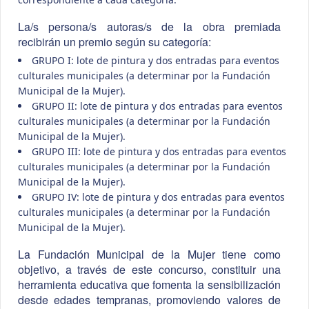
La/s persona/s autoras/s de la obra premiada
recibirán un premio según su categoría:
GRUPO I: lote de pintura y dos entradas para eventos
culturales municipales (a determinar por la Fundación
Municipal de la Mujer).
GRUPO II: lote de pintura y dos entradas para eventos
culturales municipales (a determinar por la Fundación
Municipal de la Mujer).
GRUPO III: lote de pintura y dos entradas para eventos
culturales municipales (a determinar por la Fundación
Municipal de la Mujer).
GRUPO IV: lote de pintura y dos entradas para eventos
culturales municipales (a determinar por la Fundación
Municipal de la Mujer).
La Fundación Municipal de la Mujer tiene como
objetivo, a través de este concurso, constituir una
herramienta educativa que fomenta la sensibilización
desde edades tempranas, promoviendo valores de