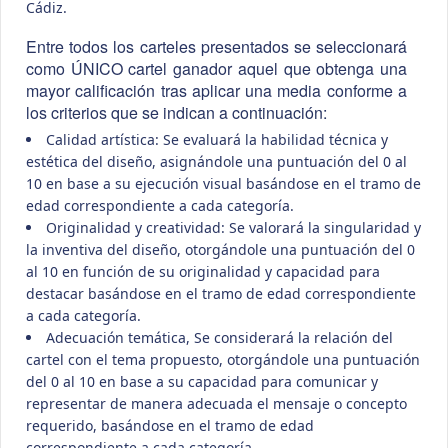
Cádiz.
Entre todos los carteles presentados se seleccionará
como ÚNICO cartel ganador aquel que obtenga una
mayor calificación tras aplicar una media conforme a
los criterios que se indican a continuación:
Calidad artística: Se evaluará la habilidad técnica y
estética del diseño, asignándole una puntuación del 0 al
10 en base a su ejecución visual basándose en el tramo de
edad correspondiente a cada categoría.
Originalidad y creatividad: Se valorará la singularidad y
la inventiva del diseño, otorgándole una puntuación del 0
al 10 en función de su originalidad y capacidad para
destacar basándose en el tramo de edad correspondiente
a cada categoría.
Adecuación temática, Se considerará la relación del
cartel con el tema propuesto, otorgándole una puntuación
del 0 al 10 en base a su capacidad para comunicar y
representar de manera adecuada el mensaje o concepto
requerido, basándose en el tramo de edad
correspondiente a cada categoría.