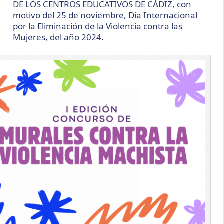
DE LOS CENTROS EDUCATIVOS DE CÁDIZ, con
motivo del 25 de noviembre, Día Internacional
por la Eliminación de la Violencia contra las
Mujeres, del año 2024.