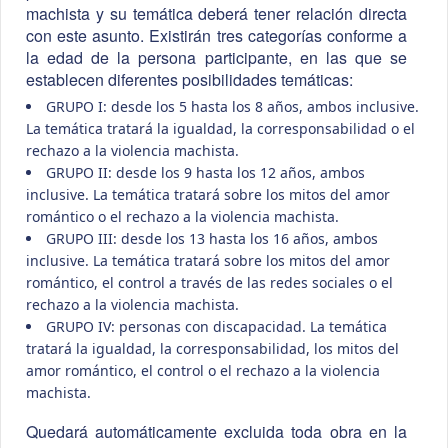
machista y su temática deberá tener relación directa
con este asunto. Existirán tres categorías conforme a
la edad de la persona participante, en las que se
establecen diferentes posibilidades temáticas:
GRUPO I: desde los 5 hasta los 8 años, ambos inclusive.
La temática tratará la igualdad, la corresponsabilidad o el
rechazo a la violencia machista.
GRUPO II: desde los 9 hasta los 12 años, ambos
inclusive. La temática tratará sobre los mitos del amor
romántico o el rechazo a la violencia machista.
GRUPO III: desde los 13 hasta los 16 años, ambos
inclusive. La temática tratará sobre los mitos del amor
romántico, el control a través de las redes sociales o el
rechazo a la violencia machista.
GRUPO IV: personas con discapacidad. La temática
tratará la igualdad, la corresponsabilidad, los mitos del
amor romántico, el control o el rechazo a la violencia
machista.
Quedará automáticamente excluida toda obra en la