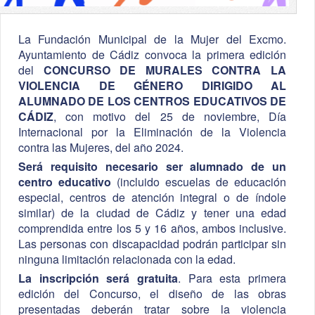
La Fundación Municipal de la Mujer del Excmo.
Ayuntamiento de Cádiz convoca la primera edición
del
CONCURSO DE MURALES CONTRA LA
VIOLENCIA DE GÉNERO DIRIGIDO AL
ALUMNADO DE LOS CENTROS EDUCATIVOS DE
CÁDIZ
, con motivo del 25 de noviembre, Día
Internacional por la Eliminación de la Violencia
contra las Mujeres, del año 2024.
Será requisito necesario ser alumnado de un
centro educativo
(incluido escuelas de educación
especial, centros de atención integral o de índole
similar) de la ciudad de Cádiz y tener una edad
comprendida entre los 5 y 16 años, ambos inclusive.
Las personas con discapacidad podrán participar sin
ninguna limitación relacionada con la edad.
La inscripción será gratuita
. Para esta primera
edición del Concurso, el diseño de las obras
presentadas deberán tratar sobre la violencia