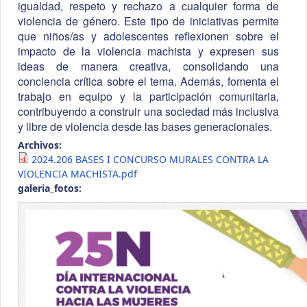
igualdad, respeto y rechazo a cualquier forma de
violencia de género. Este tipo de iniciativas permite
que niños/as y adolescentes reflexionen sobre el
impacto de la violencia machista y expresen sus
ideas de manera creativa, consolidando una
conciencia crítica sobre el tema. Además, fomenta el
trabajo en equipo y la participación comunitaria,
contribuyendo a construir una sociedad más inclusiva
y libre de violencia desde las bases generacionales.
Archivos:
2024.206 BASES I CONCURSO MURALES CONTRA LA
VIOLENCIA MACHISTA.pdf
galeria_fotos: