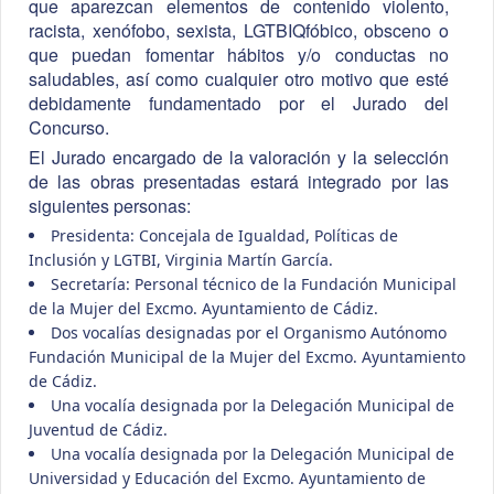
que aparezcan elementos de contenido violento,
racista, xenófobo, sexista, LGTBIQfóbico, obsceno o
que puedan fomentar hábitos y/o conductas no
saludables, así como cualquier otro motivo que esté
debidamente fundamentado por el Jurado del
Concurso.
El Jurado encargado de la valoración y la selección
de las obras presentadas estará integrado por las
siguientes personas:
Presidenta: Concejala de Igualdad, Políticas de
Inclusión y LGTBI, Virginia Martín García.
Secretaría: Personal técnico de la Fundación Municipal
de la Mujer del Excmo. Ayuntamiento de Cádiz.
Dos vocalías designadas por el Organismo Autónomo
Fundación Municipal de la Mujer del Excmo. Ayuntamiento
de Cádiz.
Una vocalía designada por la Delegación Municipal de
Juventud de Cádiz.
Una vocalía designada por la Delegación Municipal de
Universidad y Educación del Excmo. Ayuntamiento de