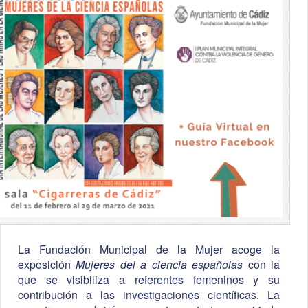
La Fundación Municipal de la Mujer acoge la
exposición
Mujeres del a ciencia españolas
con la
que se visibiliza a referentes femeninos y su
contribución a las investigaciones científicas. La