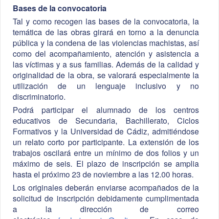
Bases de la convocatoria
Tal y como recogen las bases de la convocatoria, la
temática de las obras girará en torno a la denuncia
pública y la condena de las violencias machistas, así
como del acompañamiento, atención y asistencia a
las víctimas y a sus familias. Además de la calidad y
originalidad de la obra, se valorará especialmente la
utilización de un lenguaje inclusivo y no
discriminatorio.
Podrá participar el alumnado de los centros
educativos de Secundaria, Bachillerato, Ciclos
Formativos y la Universidad de Cádiz, admitiéndose
un relato corto por participante. La extensión de los
trabajos oscilará entre un mínimo de dos folios y un
máximo de seis. El plazo de inscripción se amplia
hasta el próximo 23 de noviembre a las 12.00 horas.
Los originales deberán enviarse acompañados de la
solicitud de inscripción debidamente cumplimentada
a la dirección de correo