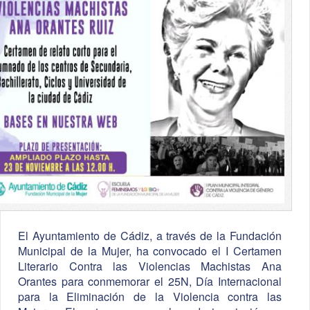
El Ayuntamiento de Cádiz, a través de la Fundación
Municipal de la Mujer, ha convocado el I Certamen
Literario Contra las Violencias Machistas Ana
Orantes para conmemorar el 25N, Día Internacional
para la Eliminación de la Violencia contra las