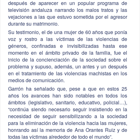
después de aparecer en un popular programa de
televisión andaluza narrando los malos tratos y las
vejaciones a las que estuvo sometida por el agresor
durante su matrimonio.
Su testimonio, el de una mujer de 60 años que ponía
voz y rostro a las víctimas de las violencias de
géneros, confinadas e invisibilizadas hasta ese
momento en el ámbito privado de la familia, fue el
inicio de la concienciación de la sociedad sobre el
problema y supuso, además, un antes y un después
en el tratamiento de las violencias machistas en los
medios de comunicación.
Garrón ha señalado que, pese a que en estos 25
años los avances han sido notables en todos los
ámbitos (legislativo, sanitario, educativo, policial…),
“continúa siendo necesario seguir insistiendo en la
necesidad de seguir sensibilizando a la sociedad
para la eliminación de la violencia hacia las mujeres,
honrando así la memoria de Ana Orantes Ruiz y de
todas las víctimas alrededor de todo el mundo”.