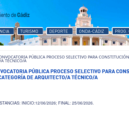
NCIA
TURISMO
DEPORTE
ONDA-CÁDIZ
PROG.
ONVOCATORIA PÚBLICA PROCESO SELECTIVO PARA CONSTITUCIÓN
/A TÉCNICO/A
VOCATORIA PÚBLICA PROCESO SELECTIVO PARA CONS
ATEGORÍA DE ARQUITECTO/A TÉCNICO/A
)
ANCIAS: INICIO:12/06/2026; FINAL: 25/06/2026.