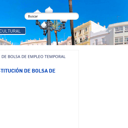
buscar
Formulario de búsqueda
 CULTURAL
 DE BOLSA DE EMPLEO TEMPORAL
TITUCIÓN DE BOLSA DE