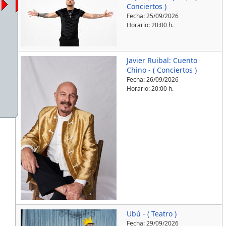
Conciertos )
Fecha:
25/09/2026
Horario: 20:00 h.
Javier Ruibal: Cuento
Chino - ( Conciertos )
Fecha:
26/09/2026
Horario: 20:00 h.
Ubú - ( Teatro )
Fecha:
29/09/2026