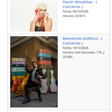
Pasión Almodóvar - (
Conciertos )
Fecha:
06/10/2026
Horario: 20:00 h.
Bienvenido Sinfónico - (
Conciertos )
Fecha:
10/10/2026
Horario: Dos funciones: 17h. y
20:30h.