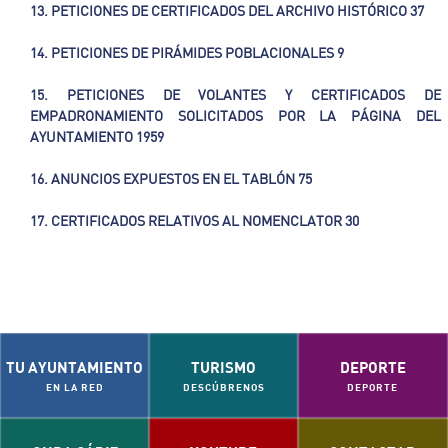
13. PETICIONES DE CERTIFICADOS DEL ARCHIVO HISTÓRICO 37
14. PETICIONES DE PIRÁMIDES POBLACIONALES 9
15. PETICIONES DE VOLANTES Y CERTIFICADOS DE
EMPADRONAMIENTO
SOLICITADOS POR LA PÁGINA DEL
AYUNTAMIENTO 1959
16. ANUNCIOS EXPUESTOS EN EL TABLÓN 75
17. CERTIFICADOS RELATIVOS AL NOMENCLATOR 30
TU AYUNTAMIENTO
TURISMO
DEPORTE
EN LA RED
DESCÚBRENOS
DEPORTE