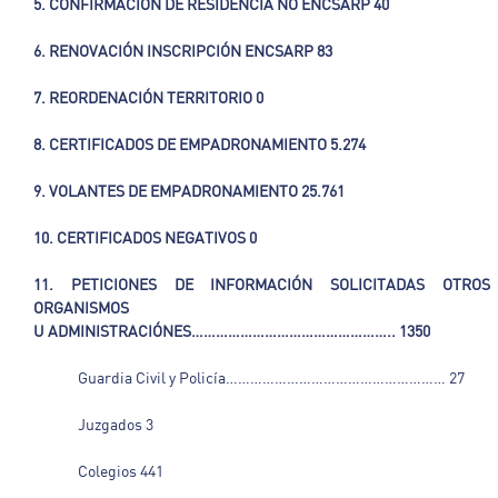
5. CONFIRMACIÓN DE RESIDENCIA NO ENCSARP 40
6. RENOVACIÓN INSCRIPCIÓN ENCSARP 83
7. REORDENACIÓN TERRITORIO 0
8. CERTIFICADOS DE EMPADRONAMIENTO 5.274
9. VOLANTES DE EMPADRONAMIENTO 25.761
10. CERTIFICADOS NEGATIVOS 0
11. PETICIONES DE INFORMACIÓN SOLICITADAS OTROS
ORGANISMOS
U
ADMINISTRACIÓNES………………………………………….. 1350
Guardia Civil y Policía……………………………………………… 27
Juzgados 3
Colegios 441