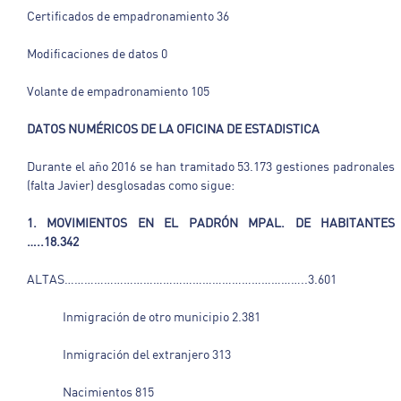
Certificados de empadronamiento 36
Modificaciones de datos 0
Volante de empadronamiento 105
DATOS NUMÉRICOS DE LA OFICINA DE ESTADISTICA
Durante el año 2016 se han tramitado 53.173 gestiones padronales
(falta Javier) desglosadas como sigue:
1. MOVIMIENTOS EN EL PADRÓN MPAL. DE HABITANTES
…..18.342
ALTAS………………………………………………………………..3.601
Inmigración de otro municipio 2.381
Inmigración del extranjero 313
Nacimientos 815