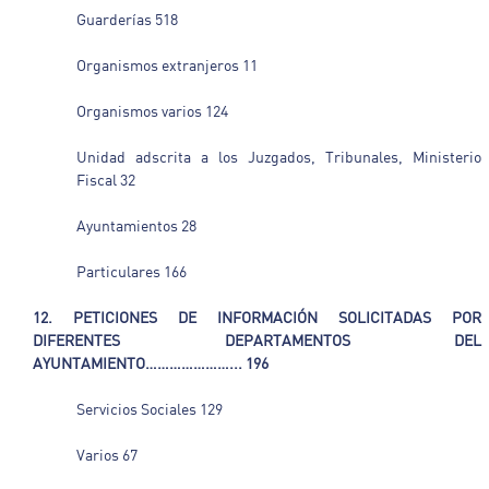
Guarderías 518
Organismos extranjeros 11
Organismos varios 124
Unidad adscrita a los Juzgados, Tribunales, Ministerio
Fiscal 32
Ayuntamientos 28
Particulares 166
12. PETICIONES DE INFORMACIÓN SOLICITADAS POR
DIFERENTES
DEPARTAMENTOS DEL
AYUNTAMIENTO…………………... 196
Servicios Sociales 129
Varios 67