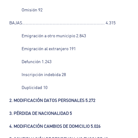
Omisión 92
BAJAS………………………………………………………………. 4.315
Emigración a otro municipio 2.843
Emigración al extranjero 191
Defunción 1.243
Inscripción indebida 28
Duplicidad 10
2. MODIFICACIÓN DATOS PERSONALES 5.272
3. PÉRDIDA DE NACIONALIDAD 5
4. MODIFICACIÓN CAMBIOS DE DOMICILIO 5.026