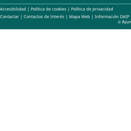
Accesibilidad
|
Política de cookies
|
Política de privacidad
Contactar
|
Contactos de Interés
|
Mapa Web
|
Información DAIP
© Ayun