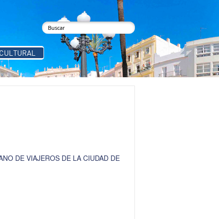
buscar
Formulario de búsqueda
 CULTURAL
NO DE VIAJEROS DE LA CIUDAD DE