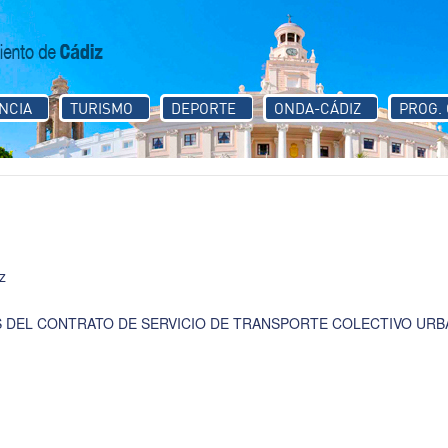
NCIA
TURISMO
DEPORTE
ONDA-CÁDIZ
PROG.
z
DEL CONTRATO DE SERVICIO DE TRANSPORTE COLECTIVO URBA