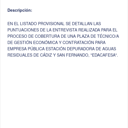
Descripción:
EN EL LISTADO PROVISIONAL SE DETALLAN LAS
PUNTUACIONES DE LA ENTREVISTA REALIZADA PARA EL
PROCESO DE COBERTURA DE UNA PLAZA DE TÉCNICO/A
DE GESTIÓN ECONÓMICA Y CONTRATACIÓN PARA
EMPRESA PÚBLICA ESTACIÓN DEPURADORA DE AGUAS
RESIDUALES DE CÁDIZ Y SAN FERNANDO, "EDACAFESA".