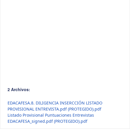
2 Archivos:
EDACAFESA.8. DILIGENCIA INSERCCIÓN LISTADO
PROVISIONAL ENTREVISTA.pdf (PROTEGIDO).pdf
Listado Provisional Puntuaciones Entrevistas
EDACAFESA_signed.pdf (PROTEGIDO).pdf