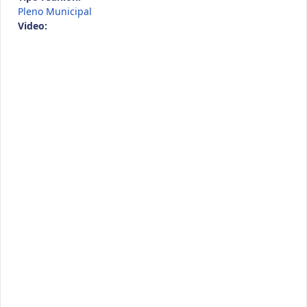
Pleno Municipal
Video: