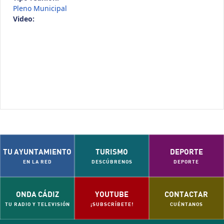
Pleno Municipal
Video:
TU AYUNTAMIENTO
TURISMO
DEPORTE
EN LA RED
DESCÚBRENOS
DEPORTE
ONDA CÁDIZ
YOUTUBE
CONTACTAR
TU RADIO Y TELEVISIÓN
¡SUBSCRÍBETE!
CUÉNTANOS