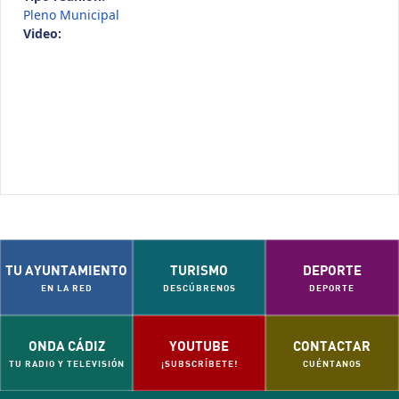
Pleno Municipal
Video:
TU AYUNTAMIENTO
TURISMO
DEPORTE
EN LA RED
DESCÚBRENOS
DEPORTE
ONDA CÁDIZ
YOUTUBE
CONTACTAR
TU RADIO Y TELEVISIÓN
¡SUBSCRÍBETE!
CUÉNTANOS