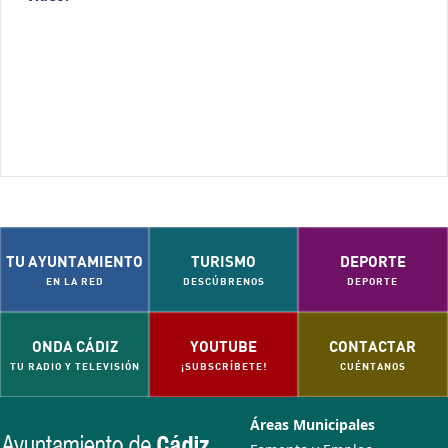
TU AYUNTAMIENTO
TURISMO
DEPORTE
EN LA RED
DESCÚBRENOS
DEPORTE
ONDA CÁDIZ
YOUTUBE
CONTACTAR
TU RADIO Y TELEVISIÓN
¡SUBSCRÍBETE!
CUÉNTANOS
Áreas Municipales