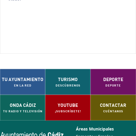
TU AYUNTAMIENTO
TURISMO
DEPORTE
EN LA RED
DESCÚBRENOS
DEPORTE
ONDA CÁDIZ
YOUTUBE
CONTACTAR
TU RADIO Y TELEVISIÓN
¡SUBSCRÍBETE!
CUÉNTANOS
Áreas Municipales