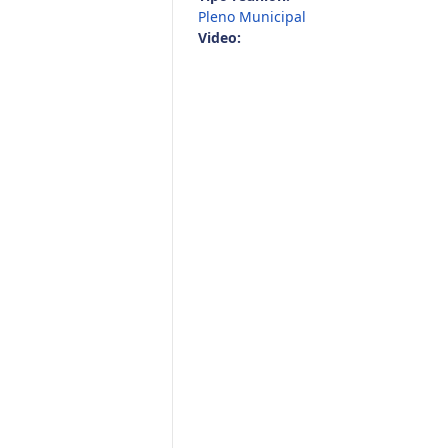
Pleno Municipal
Video: