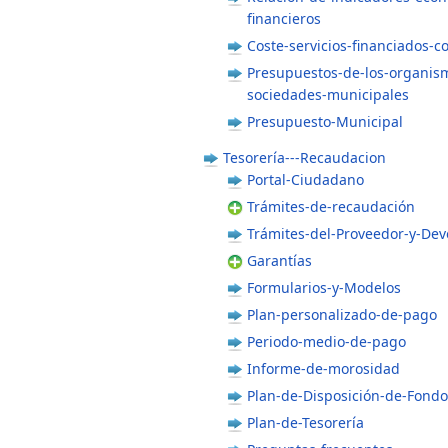
financieros
Coste-servicios-financiados-c
Presupuestos-de-los-organism
sociedades-municipales
Presupuesto-Municipal
Tesorería---Recaudacion
Portal-Ciudadano
Trámites-de-recaudación
Trámites-del-Proveedor-y-Dev
Garantías
Formularios-y-Modelos
Plan-personalizado-de-pago
Periodo-medio-de-pago
Informe-de-morosidad
Plan-de-Disposición-de-Fondo
Plan-de-Tesorería