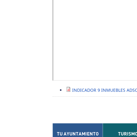
INDICADOR 9 INMUEBLES ADSC
TU AYUNTAMIENTO
TURISM