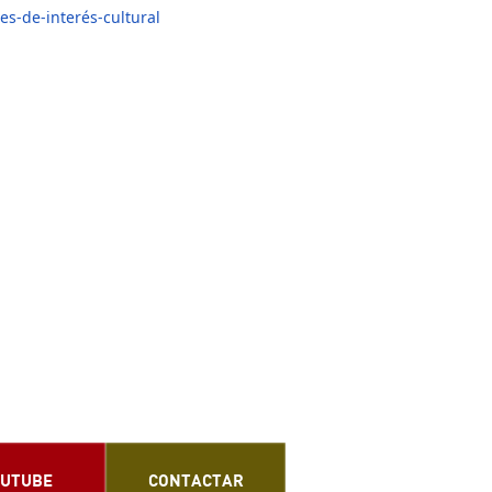
es-de-interés-cultural
UTUBE
CONTACTAR