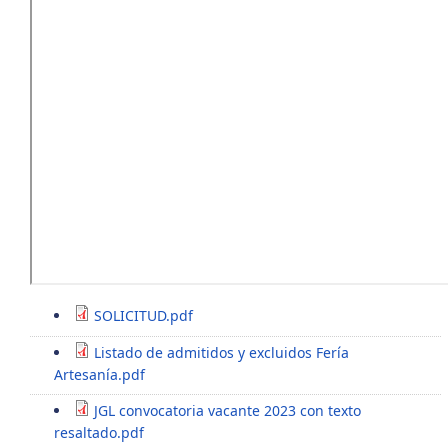
SOLICITUD.pdf
Listado de admitidos y excluidos Fería
Artesanía.pdf
JGL convocatoria vacante 2023 con texto
resaltado.pdf