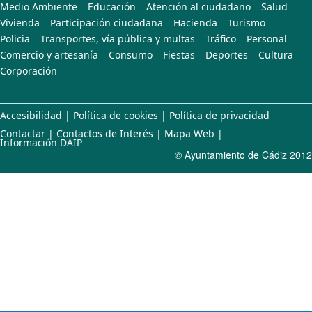
Medio Ambiente
Educación
Atención al ciudadano
Salud
Vivienda
Participación ciudadana
Hacienda
Turismo
Policia
Transportes, vía pública y multas
Tráfico
Personal
Comercio y artesanía
Consumo
Fiestas
Deportes
Cultura
Corporación
Accesibilidad
|
Política de cookies
|
Política de privacidad
Contactar
|
Contactos de Interés
|
Mapa Web
|
Información DAIP
© Ayuntamiento de Cádiz 2012