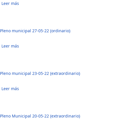
Leer más
sobre Pleno municipal 24-06-22 (ordinario)
Pleno municipal 27-05-22 (ordinario)
Leer más
sobre Pleno municipal 27-05-22 (ordinario)
Pleno municipal 23-05-22 (extraordinario)
Leer más
sobre Pleno municipal 23-05-22 (extraordinario)
Pleno Municipal 20-05-22 (extraordinario)