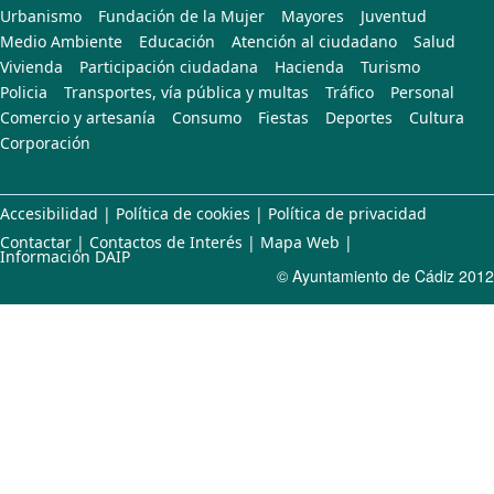
Urbanismo
Fundación de la Mujer
Mayores
Juventud
Medio Ambiente
Educación
Atención al ciudadano
Salud
Vivienda
Participación ciudadana
Hacienda
Turismo
Policia
Transportes, vía pública y multas
Tráfico
Personal
Comercio y artesanía
Consumo
Fiestas
Deportes
Cultura
Corporación
Accesibilidad
|
Política de cookies
|
Política de privacidad
Contactar
|
Contactos de Interés
|
Mapa Web
|
Información DAIP
© Ayuntamiento de Cádiz 2012