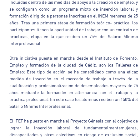
incluidas dentro de las medidas de apoyo a la creación de empleo, y
se configuran como un programa mixto de inserción laboral y
formación dirigido a personas inscritas en el INEM menores de 25
años. Tras una primera etapa de formación teórico- práctica, los
participantes tienen la oportunidad de trabajar con un contrato de
prácticas, etapa en la que reciben un 75% del Salario Mínimo
Interprofesional.
Otra iniciativa puesta en marcha desde el Instituto de Fomento,
Empleo y formación de la ciudad de Cádiz, son los Talleres de
Empleo: Este tipo de acción se ha consolidado como una eficaz
medida de inserción en el mercado de trabajo a través de la
cualificación y profesionalización de desempleados mayores de 25
años mediante la formación en alternancia con el trabajo y la
práctica profesional. En este caso los alumnos reciben un 150% del
Salario Mínimo Interprofesional.
El IFEF ha puesto en marcha el Proyecto Génesis con el objetivo de
lograr la inserción laboral de fundamentalmentemujeres,
discapacitados y otros colectivos en riesgo de exclusión social,