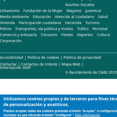
Asuntos Sociales
Urbanismo
Fundación de la Mujer
Mayores
Juventud
Medio Ambiente
Educación
Atención al ciudadano
Salud
Vivienda
Participación ciudadana
Hacienda
Turismo
Policia
Transportes, vía pública y multas
Tráfico
Personal
Comercio y artesanía
Consumo
Fiestas
Deportes
Cultura
Corporación
Accesibilidad
|
Política de cookies
|
Política de privacidad
Contactar
|
Contactos de Interés
|
Mapa Web
|
Información DAIP
© Ayuntamiento de Cádiz 2012
Utilizamos cookies propias y de terceros para fines téc
de personalización y analíticos.
Puedes aceptar todas las cookies pulsando el botón “Aceptar” o configurarl
rechazar su uso clicando el botón “Configurar”.
Más información