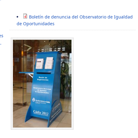
Boletín de denuncia del Observatorio de Igualdad
de Oportunidades
es
-
-