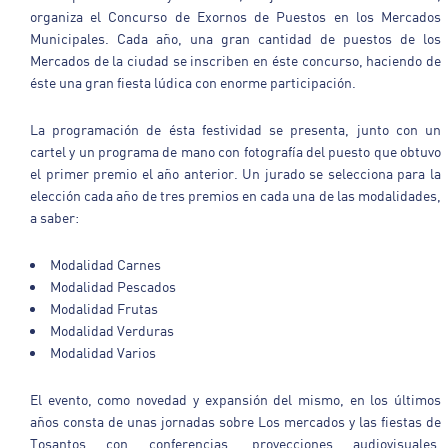
organiza el Concurso de Exornos de Puestos en los Mercados
Municipales. Cada año, una gran cantidad de puestos de los
Mercados de la ciudad se inscriben en éste concurso, haciendo de
éste una gran fiesta lúdica con enorme participación.
La programación de ésta festividad se presenta, junto con un
cartel y un programa de mano con fotografía del puesto que obtuvo
el primer premio el año anterior. Un jurado se selecciona para la
elección cada año de tres premios en cada una de las modalidades,
a saber:
Modalidad Carnes
Modalidad Pescados
Modalidad Frutas
Modalidad Verduras
Modalidad Varios
El evento, como novedad y expansión del mismo, en los últimos
años consta de unas jornadas sobre Los mercados y las fiestas de
Tosantos con conferencias, proyecciones audiovisuales,