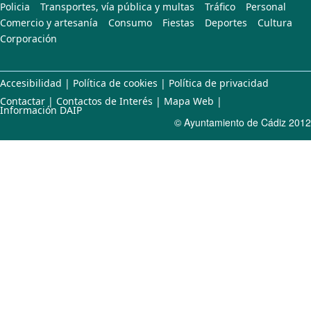
Policia
Transportes, vía pública y multas
Tráfico
Personal
Comercio y artesanía
Consumo
Fiestas
Deportes
Cultura
Corporación
Accesibilidad
|
Política de cookies
|
Política de privacidad
Contactar
|
Contactos de Interés
|
Mapa Web
|
Información DAIP
© Ayuntamiento de Cádiz 2012