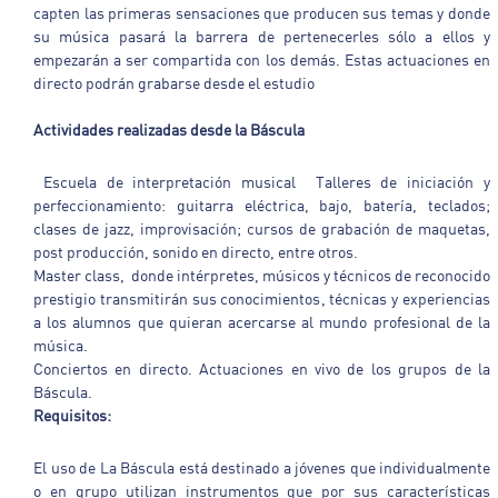
capten las primeras sensaciones que producen sus temas y donde
su música pasará la barrera de pertenecerles sólo a ellos y
empezarán a ser compartida con los demás. Estas actuaciones en
directo podrán grabarse desde el estudio
Actividades realizadas desde la Báscula
Escuela de interpretación musical Talleres de iniciación y
perfeccionamiento: guitarra eléctrica, bajo, batería, teclados;
clases de jazz, improvisación; cursos de grabación de maquetas,
post producción, sonido en directo, entre otros.
Master class, donde intérpretes, músicos y técnicos de reconocido
prestigio transmitirán sus conocimientos, técnicas y experiencias
a los alumnos que quieran acercarse al mundo profesional de la
música.
Conciertos en directo. Actuaciones en vivo de los grupos de la
Báscula.
Requisitos:
El uso de La Báscula está destinado a jóvenes que individualmente
o en grupo utilizan instrumentos que por sus características