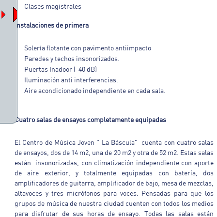
Clases magistrales
Instalaciones de primera
Solería flotante con pavimento antiimpacto
Paredes y techos insonorizados.
Puertas Inadoor (-40 dB)
Iluminación anti interferencias.
Aire acondicionado independiente en cada sala.
Cuatro salas de ensayos completamente equipadas
El Centro de Música Joven " La Báscula" cuenta con cuatro salas
de ensayos, dos de 14 m2, una de 20 m2 y otra de 52 m2. Estas salas
están insonorizadas, con climatización independiente con aporte
de aire exterior, y totalmente equipadas con batería, dos
amplificadores de guitarra, amplificador de bajo, mesa de mezclas,
altavoces y tres micrófonos para voces. Pensadas para que los
grupos de música de nuestra ciudad cuenten con todos los medios
para disfrutar de sus horas de ensayo. Todas las salas están