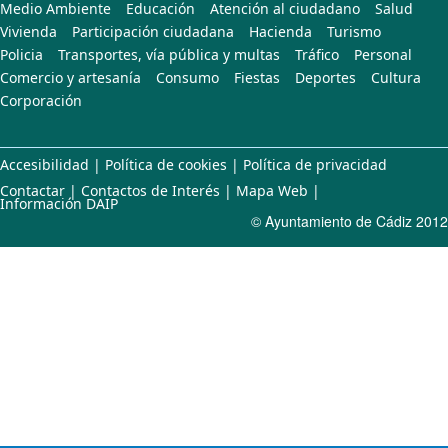
Medio Ambiente
Educación
Atención al ciudadano
Salud
Vivienda
Participación ciudadana
Hacienda
Turismo
Policia
Transportes, vía pública y multas
Tráfico
Personal
Comercio y artesanía
Consumo
Fiestas
Deportes
Cultura
Corporación
Accesibilidad
|
Política de cookies
|
Política de privacidad
Contactar
|
Contactos de Interés
|
Mapa Web
|
Información DAIP
© Ayuntamiento de Cádiz 2012