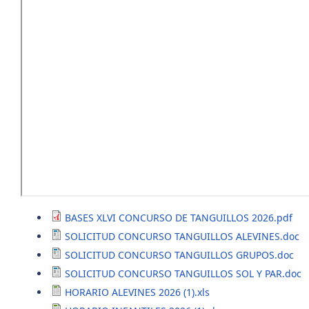
BASES XLVI CONCURSO DE TANGUILLOS 2026.pdf
SOLICITUD CONCURSO TANGUILLOS ALEVINES.doc
SOLICITUD CONCURSO TANGUILLOS GRUPOS.doc
SOLICITUD CONCURSO TANGUILLOS SOL Y PAR.doc
HORARIO ALEVINES 2026 (1).xls