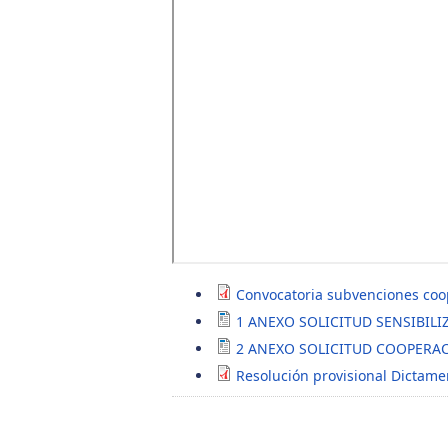
Convocatoria subvenciones coop
1 ANEXO SOLICITUD SENSIBIL
2 ANEXO SOLICITUD COOPERAC
Resolución provisional Dictam