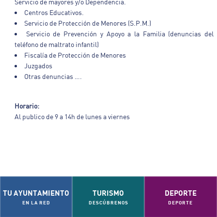
Servicio de mayores y/o Dependencia.
Centros Educativos.
Servicio de Protección de Menores (S.P.M.)
Servicio de Prevención y Apoyo a la Familia (denuncias del
teléfono de maltrato infantil)
Fiscalía de Protección de Menores
Juzgados
Otras denuncias ….
Horario:
Al publico de 9 a 14h de lunes a viernes
TU AYUNTAMIENTO
TURISMO
DEPORTE
EN LA RED
DESCÚBRENOS
DEPORTE