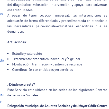
del diagnóstico, valoración, intervención, y apoyo, para solventar
esas dificultades.
mo-
A pesar de tener vocación universal, las intervenciones se
adecuarán de forma diferenciada y procedimentada en atención a
las necesidades psico-sociale-educativas específicas que se
demanden.
Actuaciones:
Estudio y valoración
Tratamiento terapéutico individual y/o grupal
ado
Movilización, tramitación y gestión de recursos
Coordinación con entidades y/o servicios
¿Dónde se presta?
Este Servicio esta ubicado en las sedes de las siguientes Centros
ial
de Servicios Sociales:
ón-
Delegación Municipal de Asuntos Sociales y del Mayor Cádiz
Centro