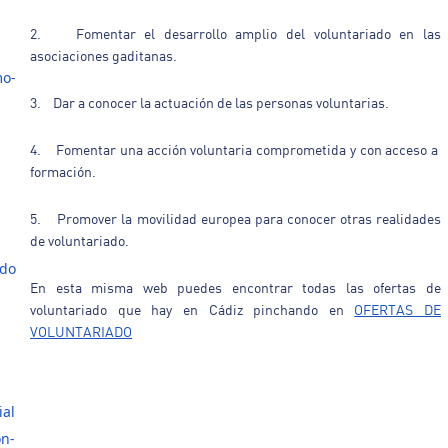
2. Fomentar el desarrollo amplio del voluntariado en las
asociaciones gaditanas.
mo-
3. Dar a conocer la actuación de las personas voluntarias.
4. Fomentar una acción voluntaria comprometida y con acceso a
formación.
5. Promover la movilidad europea para conocer otras realidades
de voluntariado.
ado
En esta misma web puedes encontrar todas las ofertas de
voluntariado que hay en Cádiz pinchando en
OFERTAS DE
VOLUNTARIADO
ial
ón-