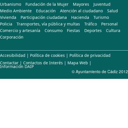
Urbanismo
Fundación de la Mujer
Mayores
Juventud
Medio Ambiente
Educación
Atención al ciudadano
Salud
Vivienda
Participación ciudadana
Hacienda
Turismo
Policia
Transportes, vía pública y multas
Tráfico
Personal
Comercio y artesanía
Consumo
Fiestas
Deportes
Cultura
Corporación
Accesibilidad
|
Política de cookies
|
Política de privacidad
Contactar
|
Contactos de Interés
|
Mapa Web
|
Información DAIP
© Ayuntamiento de Cádiz 2012