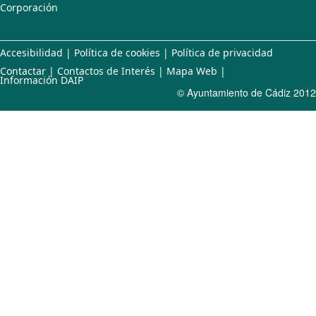
Corporación
Accesibilidad
|
Política de cookies
|
Política de privacidad
Contactar
|
Contactos de Interés
|
Mapa Web
|
Información DAIP
© Ayuntamiento de Cádiz 2012