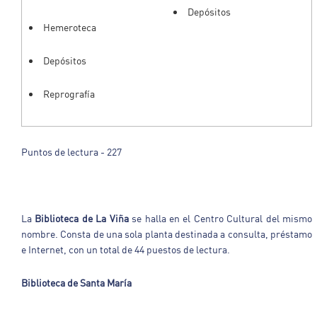
Depósitos
Hemeroteca
Depósitos
Reprografía
Puntos de lectura - 227
La
Biblioteca de La Viña
se halla en el Centro Cultural del mismo
nombre. Consta de una sola planta destinada a consulta, préstamo
e Internet, con un total de 44 puestos de lectura.
Biblioteca de Santa María