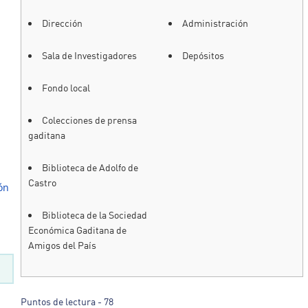
Dirección
Administración
Sala de Investigadores
Depósitos
Fondo local
Colecciones de prensa
gaditana
Biblioteca de Adolfo de
Castro
ón
Biblioteca de la Sociedad
Económica Gaditana de
Amigos del País
Puntos de lectura - 78