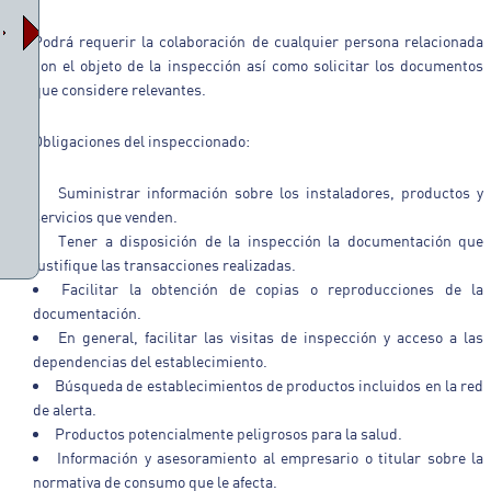
Podrá requerir la colaboración de cualquier persona relacionada
con el objeto de la inspección así como solicitar los documentos
que considere relevantes.
Obligaciones del inspeccionado:
Suministrar información sobre los instaladores, productos y
servicios que venden.
Tener a disposición de la inspección la documentación que
justifique las transacciones realizadas.
Facilitar la obtención de copias o reproducciones de la
documentación.
En general, facilitar las visitas de inspección y acceso a las
dependencias del establecimiento.
Búsqueda de establecimientos de productos incluidos en la red
de alerta.
Productos potencialmente peligrosos para la salud.
Información y asesoramiento al empresario o titular sobre la
normativa de consumo que le afecta.