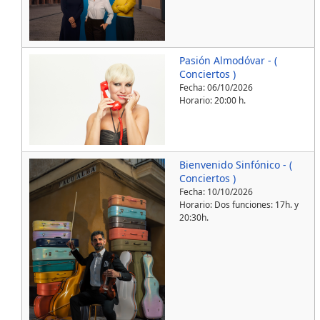
Pasión Almodóvar - (
Conciertos )
Fecha:
06/10/2026
Horario: 20:00 h.
Bienvenido Sinfónico - (
Conciertos )
Fecha:
10/10/2026
Horario: Dos funciones: 17h. y
20:30h.