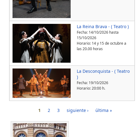
La Reina Brava - ( Teatro )
Fecha:
14/10/2026
hasta
15/10/2026
Horario: 14 y 15 de octubre a
las 20.00 horas
La Desconquista - ( Teatro
)
Fecha:
19/10/2026
Horario: 20:00 h.
Páginas
1
2
3
siguiente ›
última »