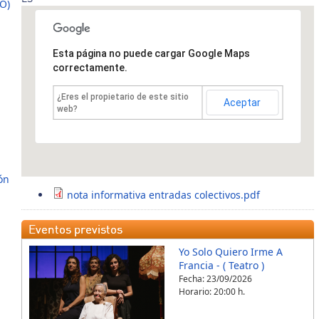
O)
Esta página no puede cargar Google Maps
correctamente.
¿Eres el propietario de este sitio
Aceptar
web?
ón
nota informativa entradas colectivos.pdf
Eventos previstos
Yo Solo Quiero Irme A
Francia - ( Teatro )
Fecha:
23/09/2026
Horario: 20:00 h.